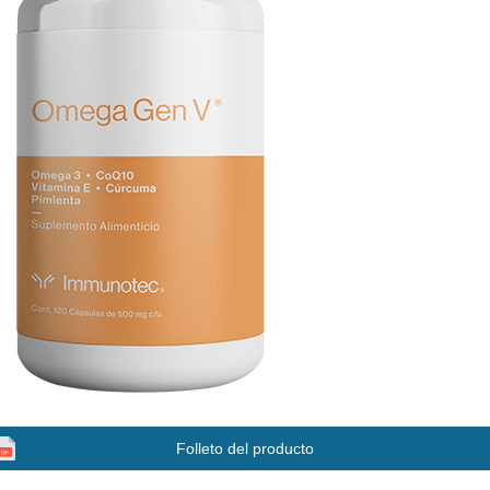
Folleto del producto