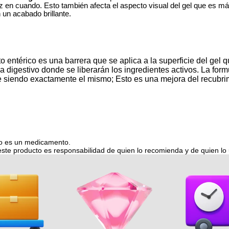
z en cuando. Esto también afecta el aspecto visual del gel que es m
un acabado brillante.
 entérico es una barrera que se aplica a la superficie del gel q
a digestivo donde se liberarán los ingredientes activos. La form
 siendo exactamente el mismo; Esto es una mejora del recubrim
no es un medicamento.
ste producto es responsabilidad de quien lo recomienda y de quien lo 