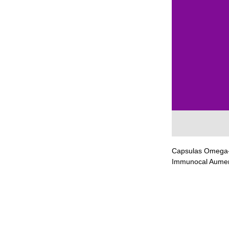
Capsulas Omega-
Immunocal Aumen