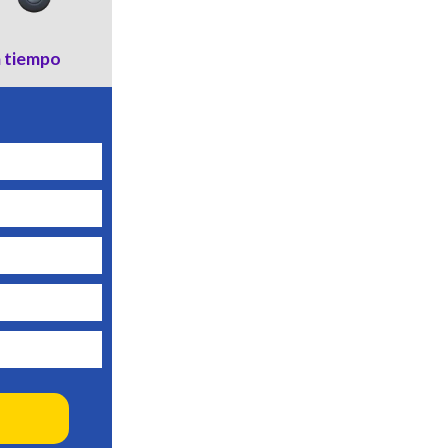
a tiempo