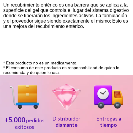
Un recubrimiento entérico es una barrera que se aplica a la
superficie del gel que controla el lugar del sistema digestivo
donde se liberarán los ingredientes activos. La formulación
y el proveedor sigue siendo exactamente el mismo; Esto es
una mejora del recubrimiento entérico.
* Este producto no es un medicamento.
* El consumo de este producto es responsabilidad de quien lo
recomienda y de quien lo usa.
+5,000
Distribuidor
Entregas
a
pedidos
diamante
tiempo
exitosos