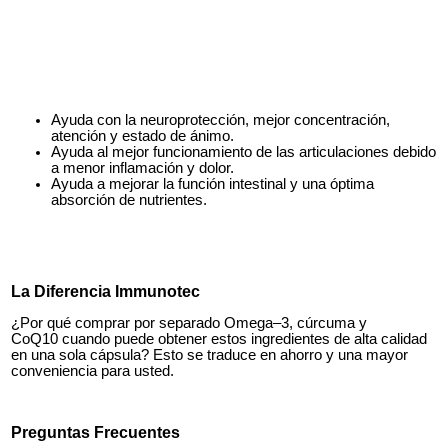
Ayuda con la neuroprotección, mejor concentración,
atención y estado de ánimo.
Ayuda al mejor funcionamiento de las articulaciones debido
a menor inflamación y dolor.
Ayuda a mejorar la función intestinal y una óptima
absorción de nutrientes.
La Diferencia Immunotec
¿Por qué comprar por separado Omega–3, cúrcuma y
CoQ10 cuando puede obtener estos ingredientes de alta calidad
en una sola cápsula? Esto se traduce en ahorro y una mayor
conveniencia para usted.
Preguntas Frecuentes