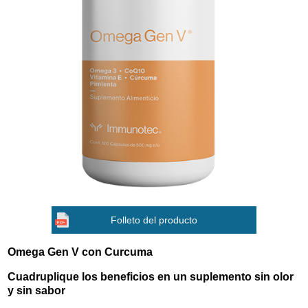
Folleto del producto
Omega Gen V con Curcuma
Cuadruplique los beneficios en un suplemento sin olor
y sin sabor