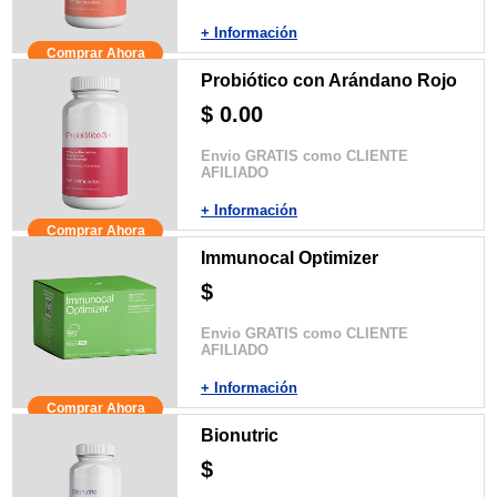
+ Información
Comprar Ahora
Probiótico con Arándano Rojo
$ 0.00
Envio GRATIS como CLIENTE
AFILIADO
+ Información
Comprar Ahora
Immunocal Optimizer
$
Envio GRATIS como CLIENTE
AFILIADO
+ Información
Comprar Ahora
Bionutric
$