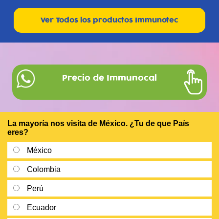
Ver Todos los productos Immunotec
Precio de Immunocal
La mayoría nos visita de México. ¿Tu de que País
eres?
México
Colombia
Perú
Ecuador