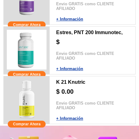
Envio GRATIS como CLIENTE
AFILIADO
+ Información
Comprar Ahora
Estres, PNT 200 Immunotec,
$
Envio GRATIS como CLIENTE
AFILIADO
+ Información
Comprar Ahora
K 21 Knutric
$ 0.00
Envio GRATIS como CLIENTE
AFILIADO
+ Información
Comprar Ahora