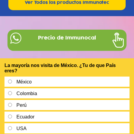
Ver Todos los productos Immunotec
Precio de Immunocal
La mayoría nos visita de México. ¿Tu de que País
eres?
México
Colombia
Perú
Ecuador
USA