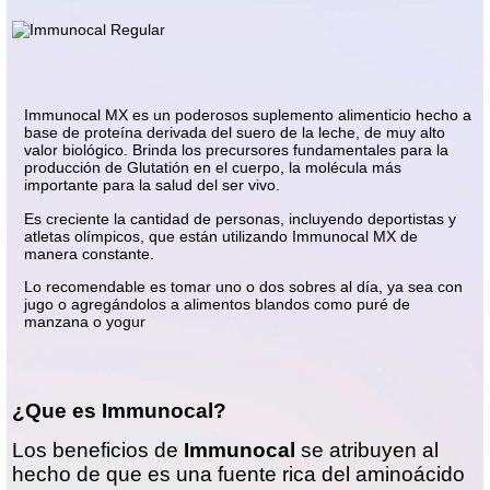
Immunocal MX es un poderosos suplemento alimenticio hecho a
base de proteína derivada del suero de la leche, de muy alto
valor biológico. Brinda los precursores fundamentales para la
producción de Glutatión en el cuerpo, la molécula más
importante para la salud del ser vivo.
Es creciente la cantidad de personas, incluyendo deportistas y
atletas olímpicos, que están utilizando Immunocal MX de
manera constante.
Lo recomendable es tomar uno o dos sobres al día, ya sea con
jugo o agregándolos a alimentos blandos como puré de
manzana o yogur
¿Que es Immunocal?
Los beneficios de
Immunocal
se atribuyen al
hecho de que es una fuente rica del aminoácido