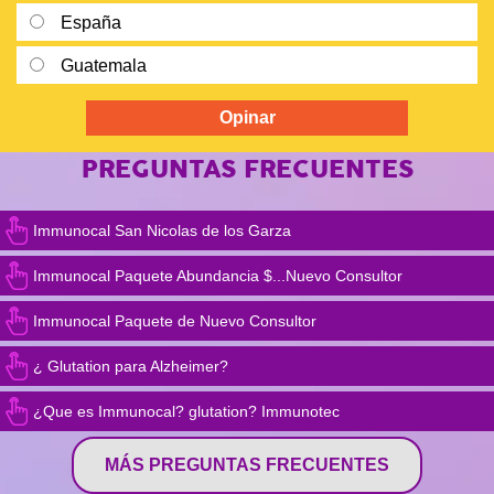
España
Guatemala
PREGUNTAS FRECUENTES
Immunocal San Nicolas de los Garza
Immunocal Paquete Abundancia $...Nuevo Consultor
Immunocal Paquete de Nuevo Consultor
¿ Glutation para Alzheimer?
¿Que es Immunocal? glutation? Immunotec
MÁS PREGUNTAS FRECUENTES