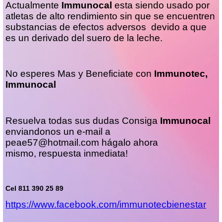
Actualmente
Immunocal
esta siendo usado por
atletas de alto rendimiento sin que se encuentren
substancias de efectos adversos devido a que
es un derivado del suero de la leche.
No esperes Mas y Beneficiate con
Immunotec,
Immunocal
Resuelva todas sus dudas Consiga
Immunocal
enviandonos un e-mail a
peae57@hotmail.com
hágalo ahora
mismo, respuesta inmediata!
Cel 811 390 25 89
https://www.facebook.com/immunotecbienestar