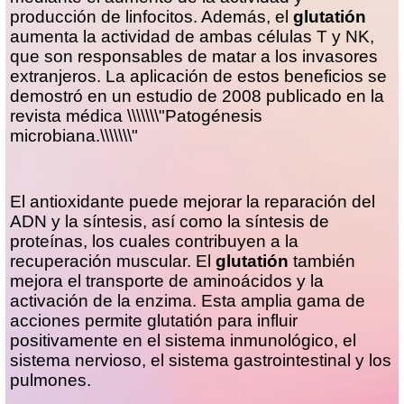
producción de linfocitos. Además, el
glutatión
aumenta la actividad de ambas células T y NK,
que son responsables de matar a los invasores
extranjeros. La aplicación de estos beneficios se
demostró en un estudio de 2008 publicado en la
revista médica \\\\\\\"Patogénesis
microbiana.\\\\\\\"
El antioxidante puede mejorar la reparación del
ADN y la síntesis, así como la síntesis de
proteínas, los cuales contribuyen a la
recuperación muscular. El
glutatión
también
mejora el transporte de aminoácidos y la
activación de la enzima. Esta amplia gama de
acciones permite glutatión para influir
positivamente en el sistema inmunológico, el
sistema nervioso, el sistema gastrointestinal y los
pulmones.