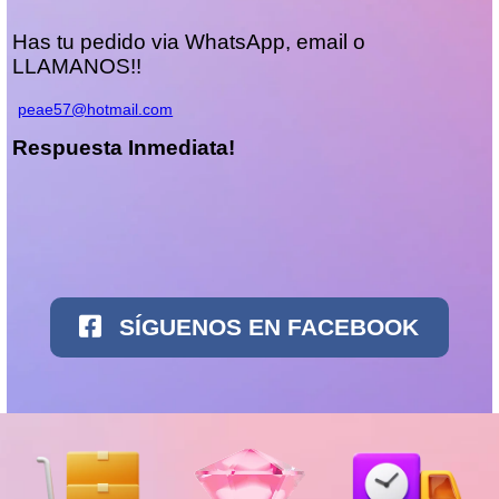
Has tu pedido via WhatsApp, email o
LLAMANOS!!
peae57@hotmail.com
Respuesta Inmediata!
SÍGUENOS EN FACEBOOK