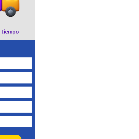
a tiempo