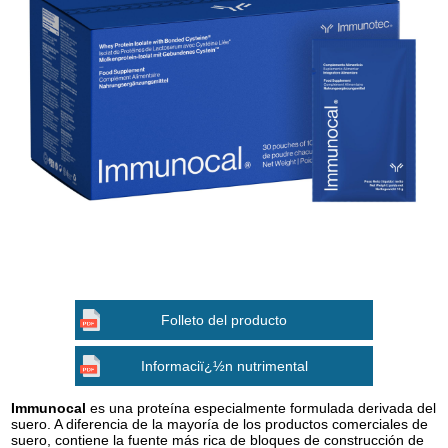
Folleto del producto
Informaciï¿½n nutrimental
Immunocal
es una proteína especialmente formulada derivada del
suero. A diferencia de la mayoría de los productos comerciales de
suero, contiene la fuente más rica de bloques de construcción de