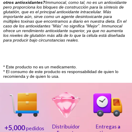
otros antioxidantes?
Immunocal, como tal, no es un antioxidante
pero proporciona los bloques de construcción para la síntesis de
glutatión, que es el principal antioxidante intracelular. Más
importante aún, sirve como un agente desintoxicante para
múltiples toxinas que encontramos a diario en nuestra dieta. En el
caso de los antioxidantes “Más” no significa “Mejor”. Immunocal
ofrece un rendimiento antioxidante superior, ya que no aumenta
los niveles de glutatión más allá de lo que la célula está diseñada
para producir bajo circunstancias reales.
* Este producto no es un medicamento.
* El consumo de este producto es responsabilidad de quien lo
recomienda y de quien lo usa.
+5,000
Distribuidor
Entregas
a
pedidos