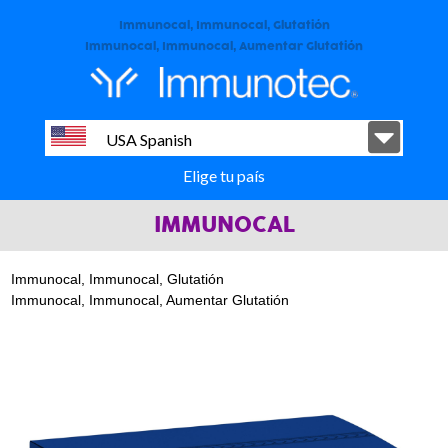
Immunocal, Immunocal, Glutatión
Immunocal, Immunocal, Aumentar Glutatión
USA Spanish
Elige tu país
IMMUNOCAL
Immunocal, Immunocal, Glutatión
Immunocal, Immunocal, Aumentar Glutatión