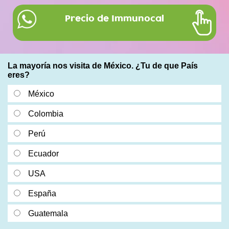
Precio de Immunocal
La mayoría nos visita de México. ¿Tu de que País
eres?
México
Colombia
Perú
Ecuador
USA
España
Guatemala