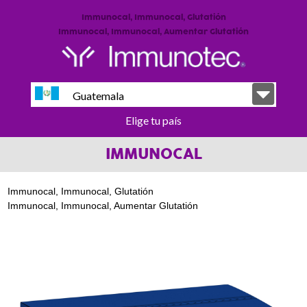
Immunocal, Immunocal, Glutatión
Immunocal, Immunocal, Aumentar Glutatión
Guatemala
Elige tu país
IMMUNOCAL
Immunocal, Immunocal, Glutatión
Immunocal, Immunocal, Aumentar Glutatión