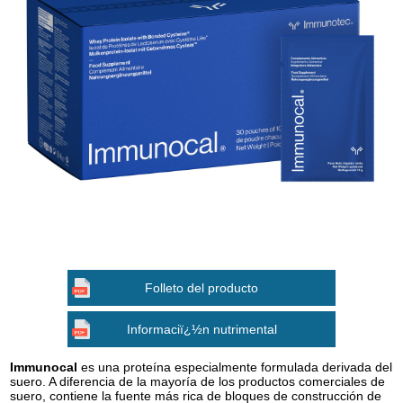
Folleto del producto
Informaciï¿½n nutrimental
Immunocal
es una proteína especialmente formulada derivada del
suero. A diferencia de la mayoría de los productos comerciales de
suero, contiene la fuente más rica de bloques de construcción de