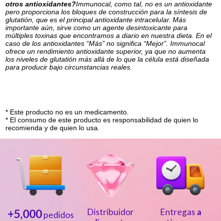
otros antioxidantes?
Immunocal, como tal, no es un antioxidante
pero proporciona los bloques de construcción para la síntesis de
glutatión, que es el principal antioxidante intracelular. Más
importante aún, sirve como un agente desintoxicante para
múltiples toxinas que encontramos a diario en nuestra dieta. En el
caso de los antioxidantes “Más” no significa “Mejor”. Immunocal
ofrece un rendimiento antioxidante superior, ya que no aumenta
los niveles de glutatión más allá de lo que la célula está diseñada
para producir bajo circunstancias reales.
* Este producto no es un medicamento.
* El consumo de este producto es responsabilidad de quien lo
recomienda y de quien lo usa.
+5,000
Distribuidor
Entregas
a
pedidos