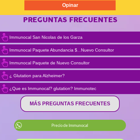
PREGUNTAS FRECUENTES
Immunocal San Nicolas de los Garza
Immunocal Paquete Abundancia $...Nuevo Consultor
Immunocal Paquete de Nuevo Consultor
¿ Glutation para Alzheimer?
¿Que es Immunocal? glutation? Immunotec
MÁS PREGUNTAS FRECUENTES
Precio de Immunocal