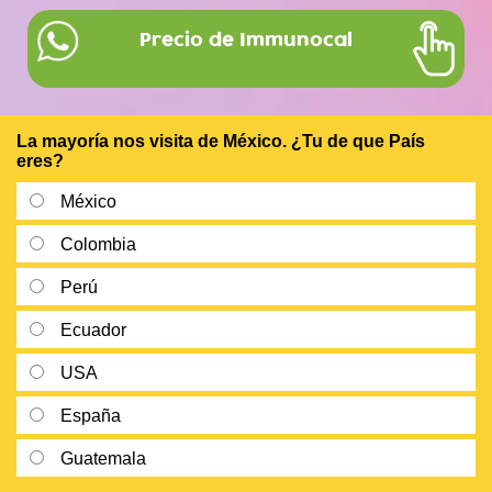
Precio de Immunocal
La mayoría nos visita de México. ¿Tu de que País
eres?
México
Colombia
Perú
Ecuador
USA
España
Guatemala