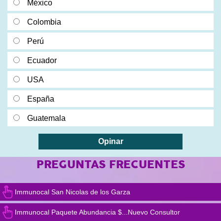
México
Colombia
Perú
Ecuador
USA
España
Guatemala
PREGUNTAS FRECUENTES
Immunocal San Nicolas de los Garza
Immunocal Paquete Abundancia $...Nuevo Consultor