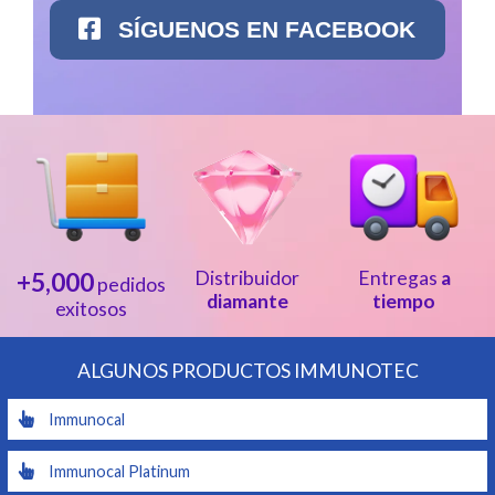
SÍGUENOS EN FACEBOOK
+5,000
Distribuidor
Entregas
a
pedidos
diamante
tiempo
exitosos
ALGUNOS PRODUCTOS IMMUNOTEC
Immunocal
Immunocal Platinum