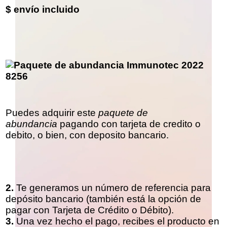
$ envío incluido
Puedes adquirir este
paquete de
abundancia
pagando con tarjeta de credito o
debito, o bien, con deposito bancario.
2.
Te generamos un número de referencia para
depósito bancario (también está la opción de
pagar con Tarjeta de Crédito o Débito).
3.
Una vez hecho el pago, recibes el producto en