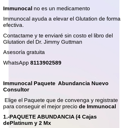
Immunocal
no es un medicamento
Immunocal ayuda a elevar el Glutation de forma
efectiva.
Contactame y te enviaré sin costo el libro del
Glutation del Dr. Jimmy Guttman
Asesoría gratuita
WhatsApp
8113902589
Immunocal Paquete Abundancia Nuevo
Consultor
Elige el Paquete que de convenga y registrate
para conseguir el mejor precio
de Immunocal
1.-PAQUETE ABUNDANCIA (4 Cajas
dePlatinum y 2 Mx