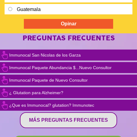
Guatemala
PREGUNTAS FRECUENTES
Immunocal San Nicolas de los Garza
Immunocal Paquete Abundancia $...Nuevo Consultor
Immunocal Paquete de Nuevo Consultor
¿ Glutation para Alzheimer?
¿Que es Immunocal? glutation? Immunotec
MÁS PREGUNTAS FRECUENTES