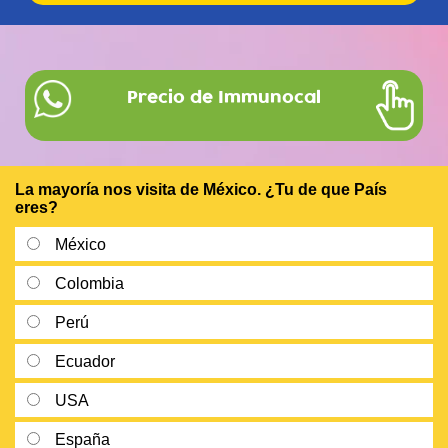
Precio de Immunocal
La mayoría nos visita de México. ¿Tu de que País
eres?
México
Colombia
Perú
Ecuador
USA
España