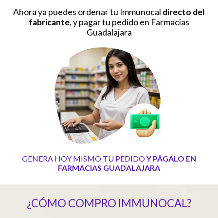
Ahora ya puedes ordenar tu Immunocal
directo del
fabricante
, y pagar tu pedido en Farmacias
Guadalajara
GENERA HOY MISMO TU PEDIDO
Y PÁGALO EN
FARMACIAS GUADALAJARA
¿CÓMO COMPRO IMMUNOCAL?