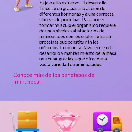
bajo o alto esfuerzo. El desarrollo
físico se da gracias a la acción de
diferentes hormonas y a una correcta
síntesis de proteínas. Para poder
formar musculo el organismo requiere
de unos niveles satisfactorios de
aminoácidos con los cuales se harán
proteínas que constituirán los
músculos. Immunocal favorece en el
desarrollo y mantenimiento de la masa
muscular gracias a que ofrece una
vasta variedad de aminoácidos.
Conoce más de los beneficios de
Immunocal