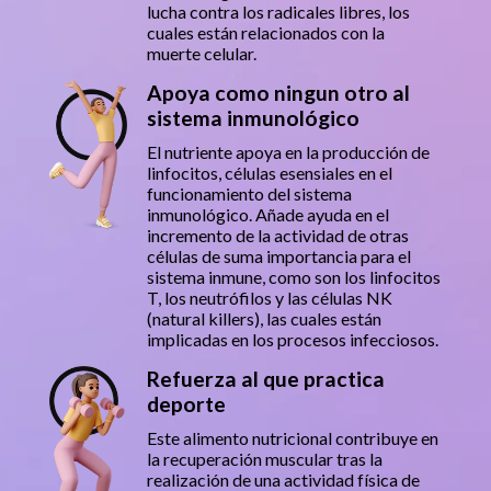
lucha contra los radicales libres, los
cuales están relacionados con la
muerte celular.
Apoya como ningun otro al
sistema inmunológico
El nutriente apoya en la producción de
linfocitos, células esensiales en el
funcionamiento del sistema
inmunológico. Añade ayuda en el
incremento de la actividad de otras
células de suma importancia para el
sistema inmune, como son los linfocitos
T, los neutrófilos y las células NK
(natural killers), las cuales están
implicadas en los procesos infecciosos.
Refuerza al que practica
deporte
Este alimento nutricional contribuye en
la recuperación muscular tras la
realización de una actividad física de