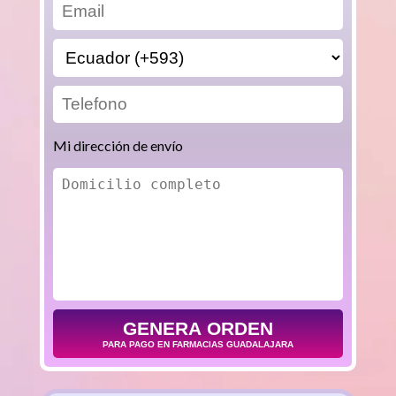
Mi dirección de envío
GENERA ORDEN
PARA PAGO EN FARMACIAS GUADALAJARA