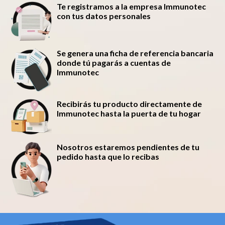
Te registramos a la empresa Immunotec
con tus datos personales
Se genera una ficha de referencia bancaria
donde tú pagarás a cuentas de
Immunotec
Recibirás tu producto directamente de
Immunotec hasta la puerta de tu hogar
Nosotros estaremos pendientes de tu
pedido hasta que lo recibas