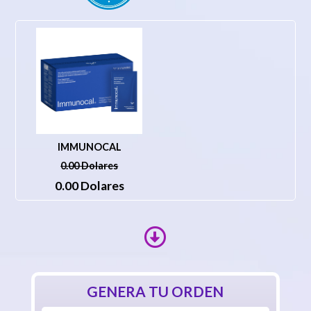
IMMUNOCAL
0.00 Dolares
0.00 Dolares
GENERA TU ORDEN