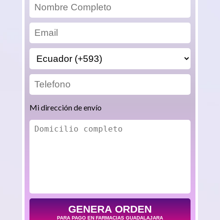
Mi dirección de envío
GENERA ORDEN
PARA PAGO EN FARMACIAS GUADALAJARA