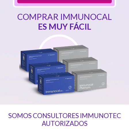
COMPRAR IMMUNOCAL
ES MUY FÁCIL
SOMOS CONSULTORES IMMUNOTEC
AUTORIZADOS