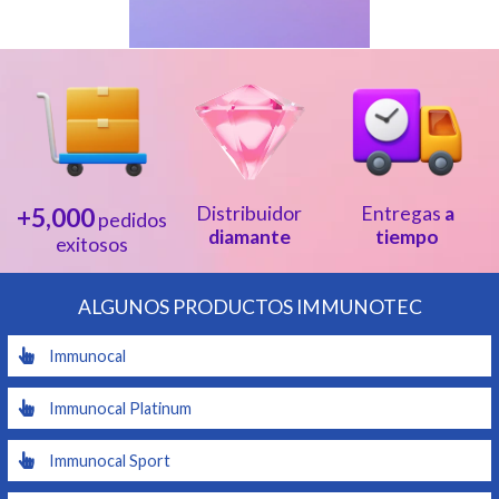
+5,000
Distribuidor
Entregas
a
pedidos
diamante
tiempo
exitosos
ALGUNOS PRODUCTOS IMMUNOTEC
Immunocal
Immunocal Platinum
Immunocal Sport