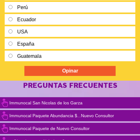
Perú
Ecuador
USA
España
Guatemala
PREGUNTAS FRECUENTES
Immunocal San Nicolas de los Garza
Immunocal Paquete Abundancia $...Nuevo Consultor
Immunocal Paquete de Nuevo Consultor