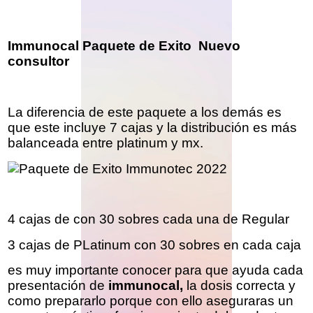
Immunocal Paquete de Exito Nuevo
consultor
La diferencia de este paquete a los demás es
que este incluye 7 cajas y la distribución es más
balanceada entre platinum y mx.
4 cajas de con 30 sobres cada una de Regular
3 cajas de PLatinum con 30 sobres en cada caja
es muy importante conocer para que ayuda cada
presentación de
immunocal,
la dosis correcta y
como prepararlo porque con ello aseguraras un