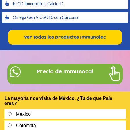
KLCD Immunotec, Calcio-D
Omega Gen V CoQ10 con Cúrcuma
Ver Todos los productos Immunotec
Precio de Immunocal
La mayoría nos visita de México. ¿Tu de que País
eres?
México
Colombia